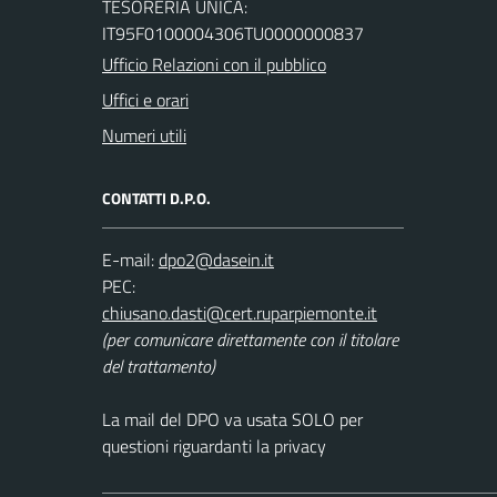
TESORERIA UNICA:
IT95F0100004306TU0000000837
Ufficio Relazioni con il pubblico
Uffici e orari
Numeri utili
CONTATTI D.P.O.
E-mail:
PEC:
(per comunicare direttamente con il titolare
del trattamento)
La mail del DPO va usata SOLO per
questioni riguardanti la privacy