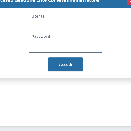
Utente
Password