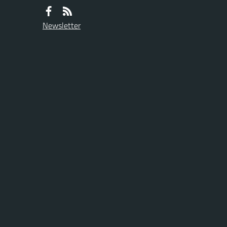
Newsletter