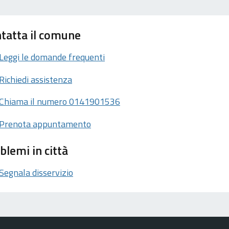
tatta il comune
Leggi le domande frequenti
Richiedi assistenza
Chiama il numero 0141901536
Prenota appuntamento
blemi in città
Segnala disservizio