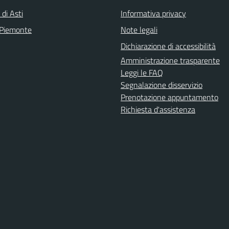
 di Asti
Informativa privacy
 Piemonte
Note legali
Dichiarazione di accessibilità
Amministrazione trasparente
Leggi le FAQ
Segnalazione disservizio
Prenotazione appuntamento
Richiesta d'assistenza